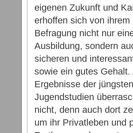
eigenen Zukunft und Kar
erhoffen sich von ihrem
Befragung nicht nur eine
Ausbildung, sondern au
sicheren und interessant
sowie ein gutes Gehalt.
Ergebnisse der jüngsten
Jugendstudien überrasc
nicht, denn auch dort ze
um ihr Privatleben und 