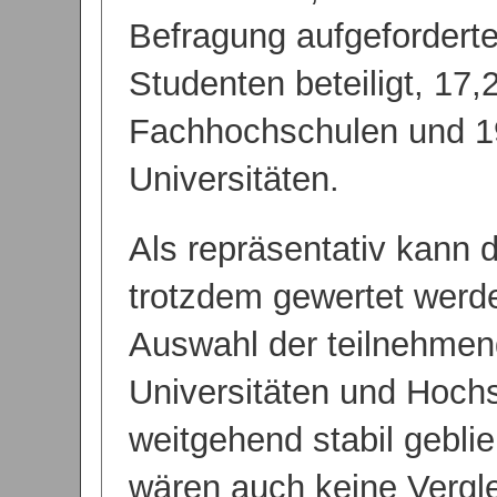
Befragung aufgefordert
Studenten beteiligt, 17,
Fachhochschulen und 1
Universitäten.
Als repräsentativ kann 
trotzdem gewertet werd
Auswahl der teilnehme
Universitäten und Hochs
weitgehend stabil gebli
wären auch keine Vergle