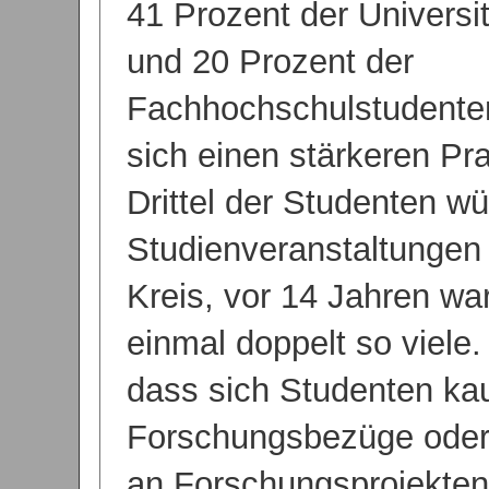
41 Prozent der Universi
und 20 Prozent der
Fachhochschulstudent
sich einen stärkeren Pr
Drittel der Studenten w
Studienveranstaltungen 
Kreis, vor 14 Jahren w
einmal doppelt so viele.
dass sich Studenten k
Forschungsbezüge oder 
an Forschungsprojekte