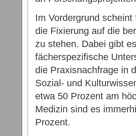
Im Vordergrund scheint 
die Fixierung auf die be
zu stehen. Dabei gibt e
fächerspezifische Unter
die Praxisnachfrage in d
Sozial- und Kulturwisse
etwa 50 Prozent am höc
Medizin sind es immerh
Prozent.