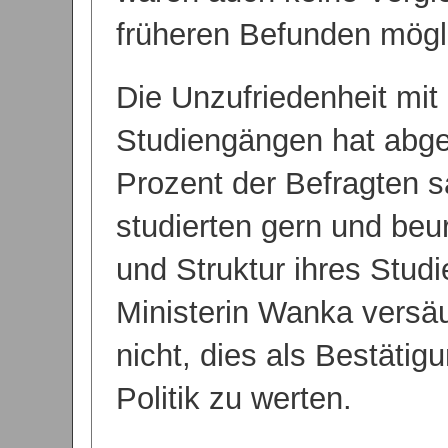
früheren Befunden mögl
Die Unzufriedenheit mit
Studiengängen hat ab
Prozent der Befragten s
studierten gern und beur
und Struktur ihres Studi
Ministerin Wanka versä
nicht, dies als Bestätig
Politik zu werten.