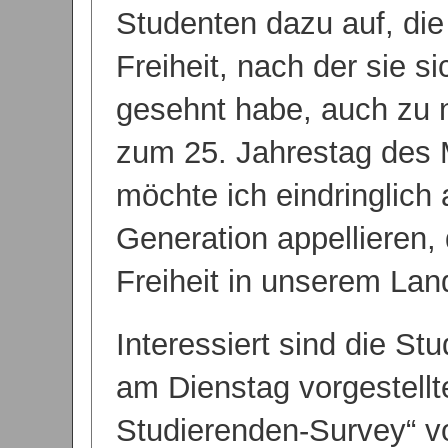
Studenten dazu auf, die 
Freiheit, nach der sie s
gesehnt habe, auch zu 
zum 25. Jahrestag des 
möchte ich eindringlich 
Generation appellieren, 
Freiheit in unserem Lan
Interessiert sind die St
am Dienstag vorgestellt
Studierenden-Survey“ vo