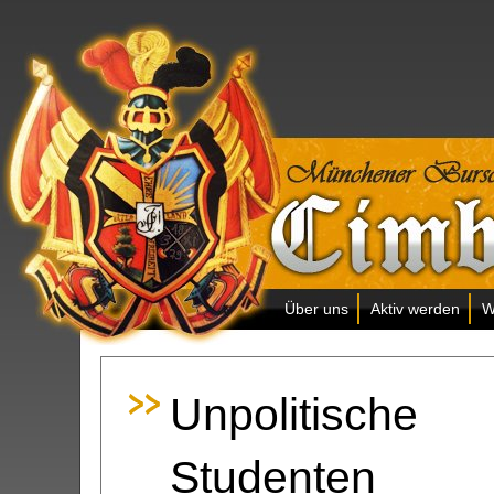
Über uns
Aktiv werden
W
Unpolitische
Studenten