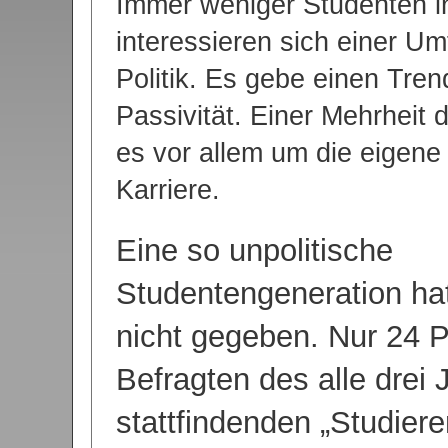
Immer weniger Studenten i
interessieren sich einer Um
Politik. Es gebe einen Tre
Passivität. Einer Mehrheit 
es vor allem um die eigene
Karriere.
Eine so unpolitische
Studentengeneration hat
nicht gegeben. Nur 24 P
Befragten des alle drei 
stattfindenden „Studier