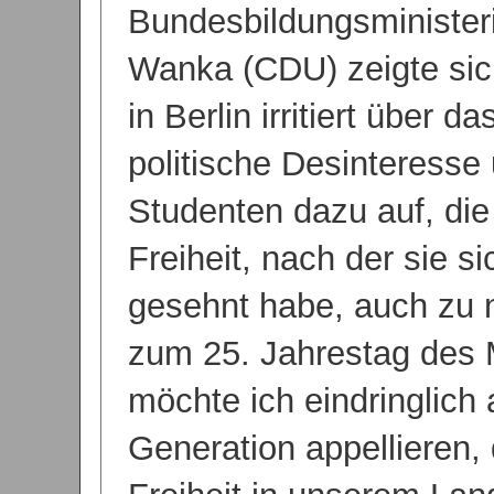
Bundesbildungsminister
Wanka (CDU) zeigte si
in Berlin irritiert über 
politische Desinteresse 
Studenten dazu auf, die 
Freiheit, nach der sie s
gesehnt habe, auch zu 
zum 25. Jahrestag des 
möchte ich eindringlich 
Generation appellieren, 