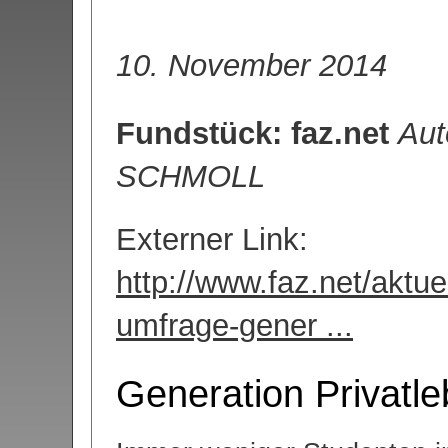
10. November 2014
Fundstück: faz.net
Aut
SCHMOLL
Externer Link:
http://www.faz.net/aktue
umfrage-gener ...
Generation Privatl