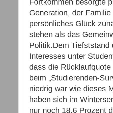
Fortkommen besorgte p
Generation, der Familie
persönliches Glück zun
stehen als das Gemeinw
Politik.Dem Tiefststand 
Interesses unter Studen
dass die Rücklaufquote
beim „Studierenden-Sur
niedrig war wie dieses 
haben sich im Winterse
nur noch 18,6 Prozent d