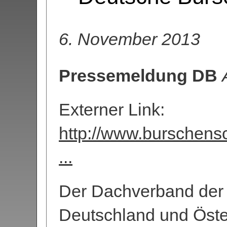
6. November 2013
Pressemeldung DB
Externer Link:
http://www.burschensc
...
Der Dachverband der 
Deutschland und Öster