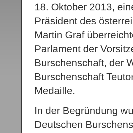
18. Oktober 2013, ein
Präsident des österrei
Martin Graf überreich
Parlament der Vorsit
Burschenschaft, der 
Burschenschaft Teuton
Medaille.
In der Begründung wu
Deutschen Burschens