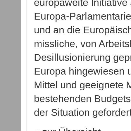
europaweite Initiative 
Europa-Parlamentarie
und an die Europäisc
missliche, von Arbeits
Desillusionierung gep
Europa hingewiesen u
Mittel und geeignet
bestehenden Budgets
der Situation gefordert