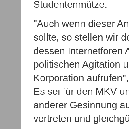
Studentenmütze.
"Auch wenn dieser Ang
sollte, so stellen wir
dessen Internetforen A
politischen Agitation 
Korporation aufrufen
Es sei für den MKV u
anderer Gesinnung au
vertreten und gleichg