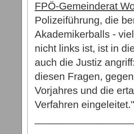
FPÖ-Gemeinderat Wo
Polizeiführung, die b
Akademikerballs - viel
nicht links ist, ist in 
auch die Justiz angriff
diesen Fragen, gegen
Vorjahres und die ert
Verfahren eingeleitet.
_________________