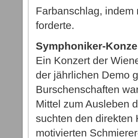
Farbanschlag, indem
forderte.
Symphoniker-Konzer
Ein Konzert der Wien
der jährlichen Demo 
Burschenschaften war
Mittel zum Ausleben d
suchten den direkten 
motivierten Schmierer