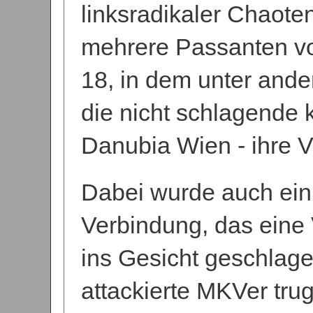
linksradikaler Chaote
mehrere Passanten v
18, in dem unter and
die nicht schlagende
Danubia Wien - ihre 
Dabei wurde auch ein
Verbindung, das eine 
ins Gesicht geschlage
attackierte MKVer tr