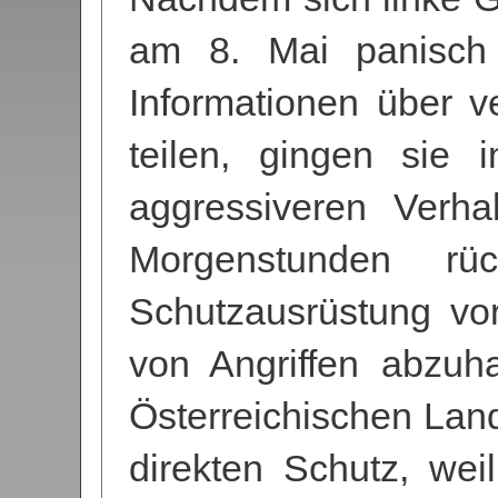
am 8. Mai panisch ü
Informationen über ve
teilen, gingen sie
aggressiveren Verha
Morgenstunden rü
Schutzausrüstung vo
von Angriffen abzuh
Österreichischen Land
direkten Schutz, weil