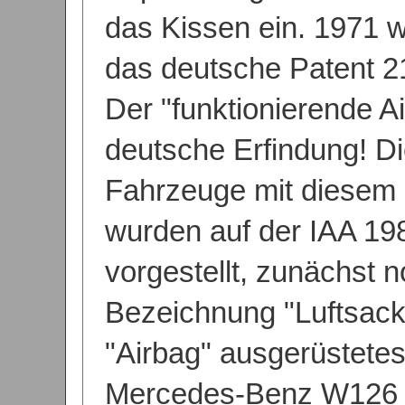
das Kissen ein. 1971 
das deutsche Patent 21
Der "funktionierende Ai
deutsche Erfindung! Di
Fahrzeuge mit diesem 
wurden auf der IAA 1
vorgestellt, zunächst n
Bezeichnung "Luftsack
"Airbag" ausgerüstetes
Mercedes-Benz W126 (