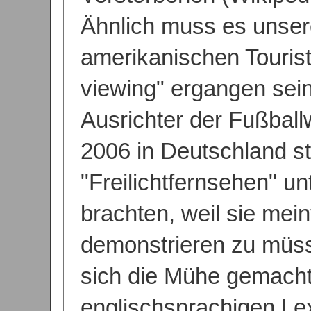
Ähnlich muss es unse
amerikanischen Tourist
viewing" ergangen sein
Ausrichter der Fußball
2006 in Deutschland st
"Freilichtfernsehen" un
brachten, weil sie mein
demonstrieren zu müss
sich die Mühe gemacht
englischsprachigen Le