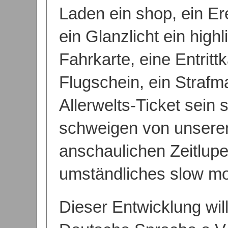
Laden ein shop, ein Ere
ein Glanzlicht ein highl
Fahrkarte, eine Entrittk
Flugschein, ein Strafma
Allerwelts-Ticket sein 
schweigen von unsere
anschaulichen Zeitlupe
umständliches slow mot
Dieser Entwicklung will