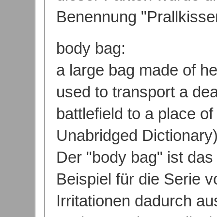
Benennung "Prallkissen
body bag:
a large bag made of he
used to transport a de
battlefield to a place o
Unabridged Dictionary)
Der "body bag" ist das
Beispiel für die Serie 
Irritationen dadurch au