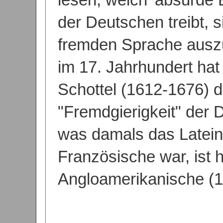
der Deutschen treibt, s
fremden Sprache ausz
im 17. Jahrhundert ha
Schottel (1612-1676) 
"Fremdgierigkeit" der
was damals das Latein
Französische war, ist 
Angloamerikanische (1