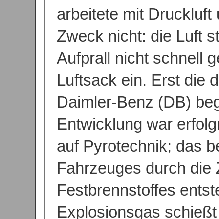
arbeitete mit Druckluft 
Zweck nicht: die Luft 
Aufprall nicht schnell 
Luftsack ein. Erst die
Daimler-Benz (DB) be
Entwicklung war erfolgr
auf Pyrotechnik; das b
Fahrzeuges durch die
Festbrennstoffes ents
Explosionsgas schießt 