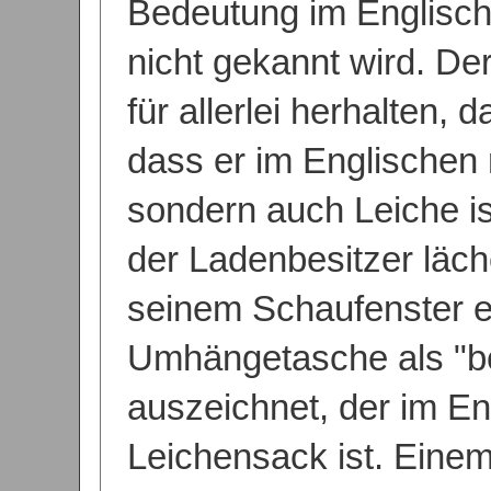
Bedeutung im Englisch
nicht gekannt wird. De
für allerlei herhalten, 
dass er im Englischen 
sondern auch Leiche is
der Ladenbesitzer läche
seinem Schaufenster e
Umhängetasche als "b
auszeichnet, der im En
Leichensack ist. Eine