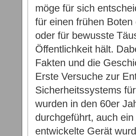
möge für sich entscheid
für einen frühen Boten
oder für bewusste Täu
Öffentlichkeit hält. Da
Fakten und die Geschich
Erste Versuche zur En
Sicherheitssystems für
wurden in den 60er Ja
durchgeführt, auch ein
entwickelte Gerät wurde