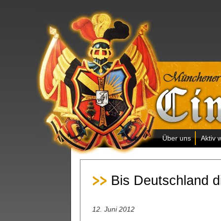
Über uns
Aktiv 
Bis Deutschland di
12. Juni 2012