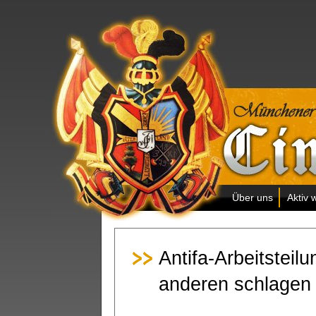
Über uns
Aktiv 
Antifa-Arbeitsteil
anderen schlagen