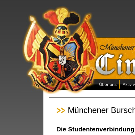
Über uns
Aktiv 
Münchener Bursch
Die Studentenverbindung