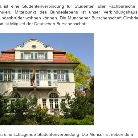
 ist eine Studentenverbindung für Studenten aller Fachbereiche 
ulen. Mittelpunkt des Bundeslebens ist unser Verbindungshaus
ndesbrüder wohnen können. Die Münchener Burschenschaft Cimbria 
 ist Mitglied der Deutschen Burschenschaft.
st eine schlagende Studentenverbindung. Die Mensur ist neben dem